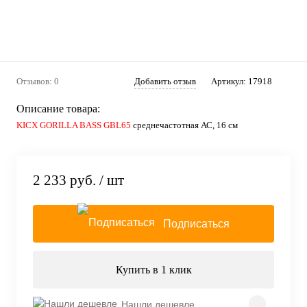
Отзывов: 0
Добавить отзыв
Артикул:
17918
Описание товара:
KICX GORILLA BASS GBL65
среднечастотная АС, 16 см
2 233 руб.
/ шт
Подписаться
Купить в 1 клик
Нашли дешевле