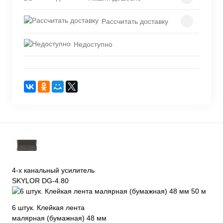
Рассчитать доставку
Недоступно
4-х канальный усилитель
SKYLOR DG-4.80
6 штук. Клейкая лента
малярная (бумажная) 48 мм