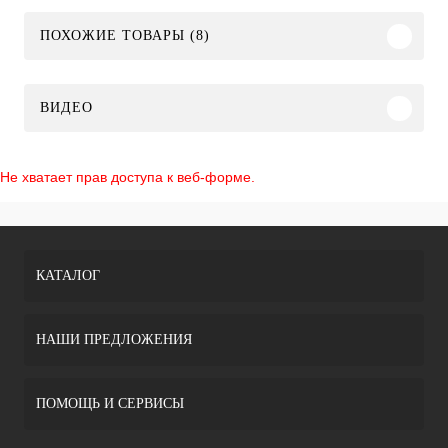
ПОХОЖИЕ ТОВАРЫ (8)
ВИДЕО
Не хватает прав доступа к веб-форме.
КАТАЛОГ
НАШИ ПРЕДЛОЖЕНИЯ
ПОМОЩЬ И СЕРВИСЫ