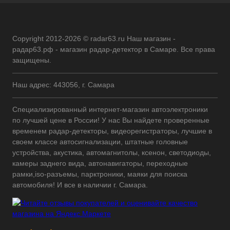
Copyright 2012-2026 © radar63.ru Наш магазин -
радар63.рф - магазин радар-детектор в Самаре. Все права
защищены.
Наш адрес: 443056, г. Самара
Специализированный интернет-магазин автоэлектроники
по лучшей цене в России! У нас Вы найдете проверенные
временем радар-детекторы, видеорегистраторы, лучшие в
своем классе автосигнализации, штатные головные
устройства, акустика, автомагнитолы, ксенон, светодиоды,
камеры заднего вида, автонавигаторы, переходные
рамки,iso-разъемы, парктроники, маяки для поиска
автомобиля! И все в наличии г. Самара.