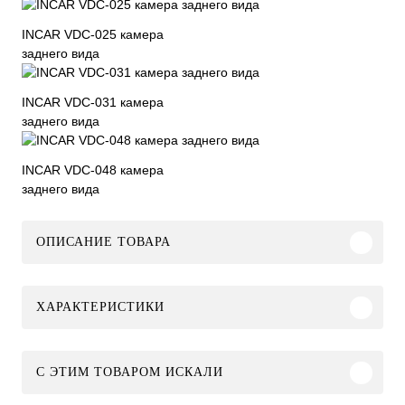
INCAR VDC-025 камера
заднего вида
INCAR VDC-031 камера
заднего вида
INCAR VDC-048 камера
заднего вида
ОПИСАНИЕ ТОВАРА
ХАРАКТЕРИСТИКИ
C ЭТИМ ТОВАРОМ ИСКАЛИ