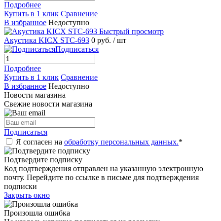
Подробнее
Купить в 1 клик
Сравнение
В избранное
Недоступно
Быстрый просмотр
Акустика KICX STC-693
0 руб.
/ шт
Подписаться
Подробнее
Купить в 1 клик
Сравнение
В избранное
Недоступно
Новости магазина
Свежие новости магазина
Подписаться
Я согласен на
обработку персональных данных.
*
Подтвердите подписку
Код подтверждения отправлен на указанную электронную
почту. Перейдите по ссылке в письме для подтверждения
подписки
Закрыть окно
Произошла ошибка