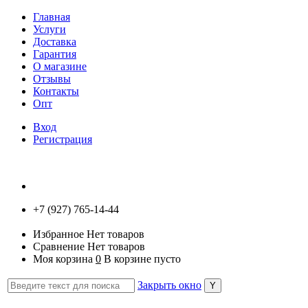
Главная
Услуги
Доставка
Гарантия
О магазине
Отзывы
Контакты
Опт
Вход
Регистрация
+7 (927) 765-14-44
Избранное
Нет товаров
Сравнение
Нет товаров
Моя корзина
0
В корзине пусто
Закрыть окно