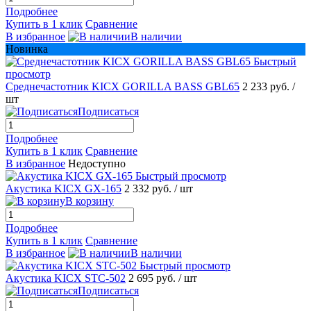
Подробнее
Купить в 1 клик
Сравнение
В избранное
В наличии
Новинка
Быстрый
просмотр
Среднечастотник KICX GORILLA BASS GBL65
2 233 руб.
/
шт
Подписаться
Подробнее
Купить в 1 клик
Сравнение
В избранное
Недоступно
Быстрый просмотр
Акустика KICX GX-165
2 332 руб.
/ шт
В корзину
Подробнее
Купить в 1 клик
Сравнение
В избранное
В наличии
Быстрый просмотр
Акустика KICX STC-502
2 695 руб.
/ шт
Подписаться