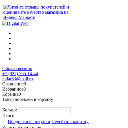
Обратная связь
+7 (927) 765-14-44
radar63@mail.ru
Сравнение
0
Избранное
0
Корзина
0
Товар добавлен в корзину
Кол-во:
Итого:
Продолжить покупки
Перейти в корзину
Купить в один клик