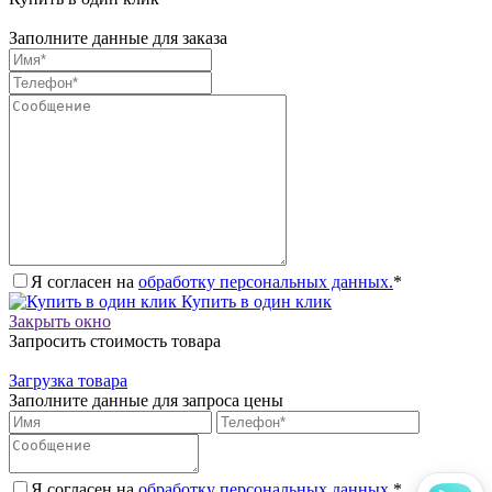
Заполните данные для заказа
Я согласен на
обработку персональных данных.
*
Купить в один клик
Закрыть окно
Запросить стоимость товара
Загрузка товара
Заполните данные для запроса цены
Я согласен на
обработку персональных данных.
*