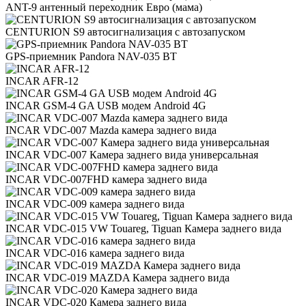
ANT-9 антенный переходник Евро (мама)
CENTURION S9 автосигнализация с автозапуском
GPS-приемник Pandora NAV-035 BT
INCAR AFR-12
INCAR GSM-4 GA USB модем Android 4G
INCAR VDC-007 Mazda камера заднего вида
INCAR VDC-007 Камера заднего вида универсальная
INCAR VDC-007FHD камера заднего вида
INCAR VDC-009 камера заднего вида
INCAR VDC-015 VW Touareg, Tiguan Камера заднего вида
INCAR VDC-016 камера заднего вида
INCAR VDC-019 MAZDA Камера заднего вида
INCAR VDC-020 Камера заднего вида