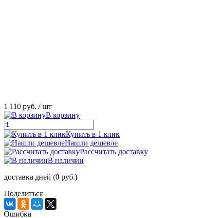
1 110 руб.
/ шт
В корзину
Купить в 1 клик
Нашли дешевле
Рассчитать доставку
В наличии
доставка дней (0 руб.)
Поделиться
Ошибка