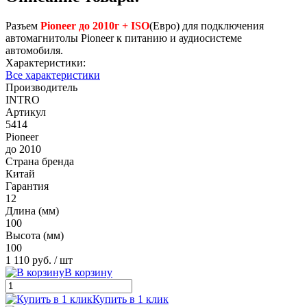
Разъем
Pioneer до 2010г + ISO
(Евро) для подключения
автомагнитолы Pioneer к питанию и аудиосистеме
автомобиля.
Характеристики:
Все характеристики
Производитель
INTRO
Артикул
5414
Pioneer
до 2010
Страна бренда
Китай
Гарантия
12
Длина (мм)
100
Высота (мм)
100
1 110 руб.
/ шт
В корзину
Купить в 1 клик