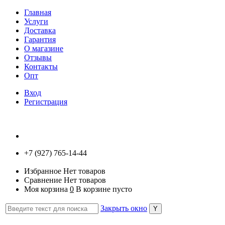
Главная
Услуги
Доставка
Гарантия
О магазине
Отзывы
Контакты
Опт
Вход
Регистрация
+7 (927) 765-14-44
Избранное
Нет товаров
Сравнение
Нет товаров
Моя корзина
0
В корзине пусто
Закрыть окно