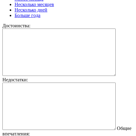
Несколько месяцев
Несколько дней
Больше года
Достоинства:
Недостатки:
Общие
впечатления: