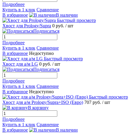
Подробнее
Купить в 1 клик
Сравнение
В избранное
В наличии
Быстрый просмотр
Хвост для Prology/Supra
0 руб.
/ шт
Подписаться
Подробнее
Купить в 1 клик
Сравнение
В избранное
Недоступно
Быстрый просмотр
Хвост для а/м LG
0 руб.
/ шт
Подписаться
Подробнее
Купить в 1 клик
Сравнение
В избранное
Недоступно
Быстрый просмотр
Хвост для а/м Prology/Supra+ISO (Евро)
707 руб.
/ шт
В корзину
Подробнее
Купить в 1 клик
Сравнение
В избранное
В наличии