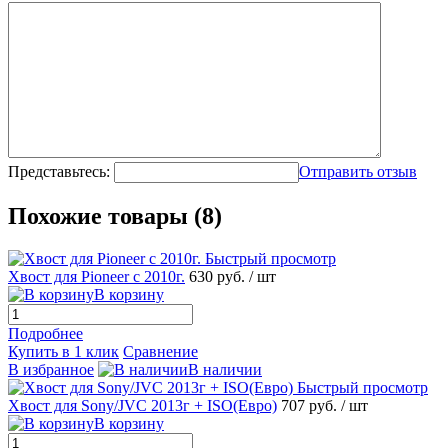
Представьтесь:
Отправить отзыв
Похожие товары (8)
Быстрый просмотр
Хвост для Pioneer с 2010г.
630 руб.
/ шт
В корзину
Подробнее
Купить в 1 клик
Сравнение
В избранное
В наличии
Быстрый просмотр
Хвост для Sony/JVC 2013г + ISO(Евро)
707 руб.
/ шт
В корзину