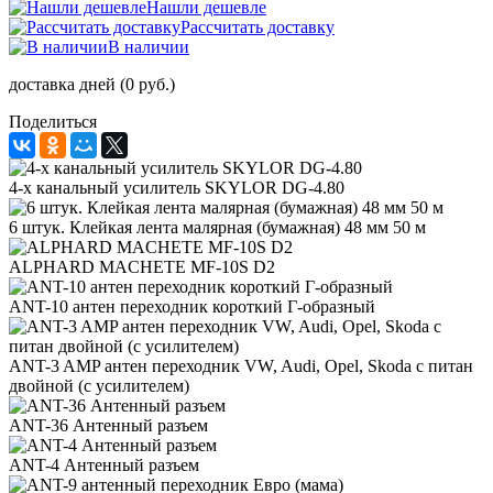
Нашли дешевле
Рассчитать доставку
В наличии
доставка дней (0 руб.)
Поделиться
4-х канальный усилитель SKYLOR DG-4.80
6 штук. Клейкая лента малярная (бумажная) 48 мм 50 м
ALPHARD MACHETE MF-10S D2
ANT-10 антен переходник короткий Г-образный
ANT-3 AMP антен переходник VW, Audi, Opel, Skoda с питан
двойной (с усилителем)
ANT-36 Антенный разъем
ANT-4 Антенный разъем