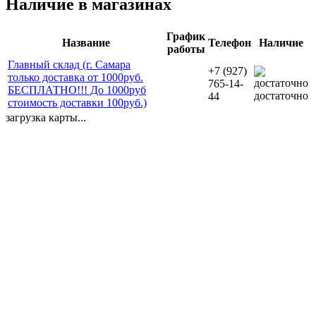
Наличие в магазинах
График
Название
Телефон
Наличие
работы
Главный склад (г. Самара
+7 (927)
только доставка от 1000руб.
765-14-
БЕСПЛАТНО!!! До 1000руб
достаточно
44
стоимость доставки 100руб.)
загрузка карты...