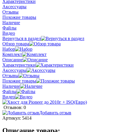
Характеристики
Аксессуары
Отзывы
Похожие товары
Наличие
Файлы
Видео
Вернуться в раздел
Обзор товара
Набор
Комплект
Описание
Характеристики
Аксессуары
Отзывы
Похожие товары
Наличие
Файлы
Видео
Отзывов: 0
Добавить отзыв
Артикул:
5414
Описание товара: