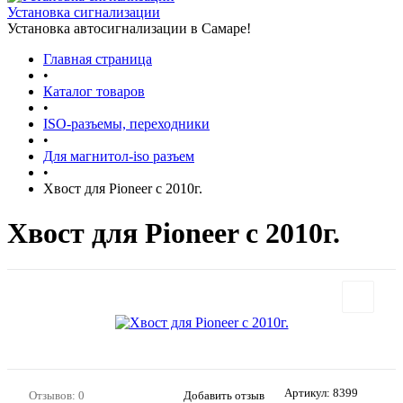
Установка сигнализации
Установка автосигнализации в Самаре!
Главная страница
•
Каталог товаров
•
ISO-разъемы, переходники
•
Для магнитол-iso разъем
•
Хвост для Pioneer с 2010г.
Хвост для Pioneer с 2010г.
Артикул:
8399
Отзывов: 0
Добавить отзыв