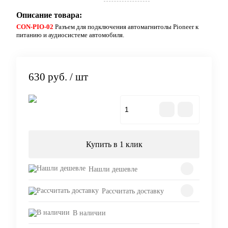
Описание товара:
CON-PIO-02
Разъем для подключения автомагнитолы Pioneer к
питанию и аудиосистеме автомобиля.
630 руб.
/ шт
В корзину
Купить в 1 клик
Нашли дешевле
Рассчитать доставку
В наличии