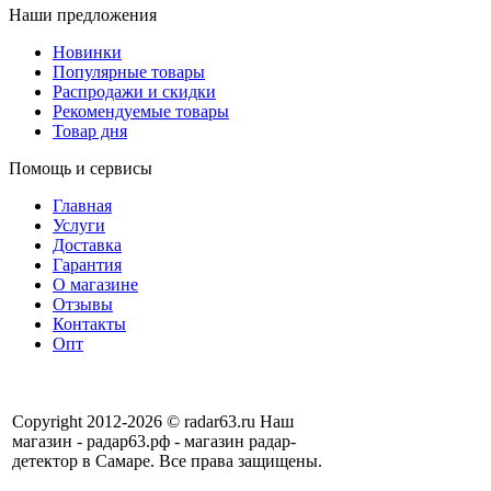
Наши предложения
Новинки
Популярные товары
Распродажи и скидки
Рекомендуемые товары
Товар дня
Помощь и сервисы
Главная
Услуги
Доставка
Гарантия
О магазине
Отзывы
Контакты
Опт
Copyright 2012-2026 © radar63.ru Наш
магазин - радар63.рф - магазин радар-
детектор в Самаре. Все права защищены.