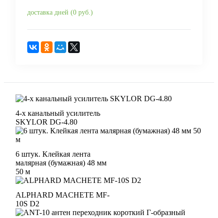
доставка дней (0 руб.)
4-х канальный усилитель
SKYLOR DG-4.80
6 штук. Клейкая лента
малярная (бумажная) 48 мм
50 м
ALPHARD MACHETE MF-
10S D2