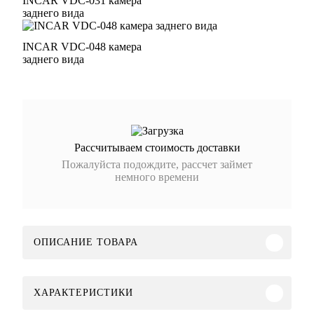
INCAR VDC-031 камера
заднего вида
INCAR VDC-048 камера
заднего вида
Рассчитываем стоимость доставки
Пожалуйста подождите, рассчет займет
немного времени
ОПИСАНИЕ ТОВАРА
ХАРАКТЕРИСТИКИ