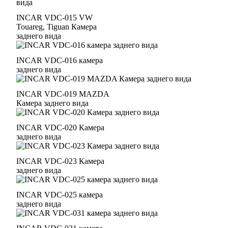
INCAR VDC-015 VW
Touareg, Tiguan Камера
заднего вида
INCAR VDC-016 камера
заднего вида
INCAR VDC-019 MAZDA
Камера заднего вида
INCAR VDC-020 Камера
заднего вида
INCAR VDC-023 Камера
заднего вида
INCAR VDC-025 камера
заднего вида