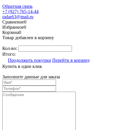
Обратная связь
+7 (927) 765-14-44
radar63@mail.ru
Сравнение
0
Избранное
0
Корзина
0
Товар добавлен в корзину
Кол-во:
Итого:
Продолжить покупки
Перейти в корзину
Купить в один клик
Заполните данные для заказа