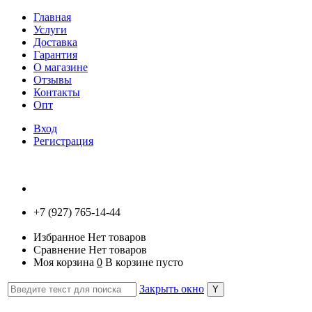
Главная
Услуги
Доставка
Гарантия
О магазине
Отзывы
Контакты
Опт
Вход
Регистрация
+7 (927) 765-14-44
Избранное
Нет товаров
Сравнение
Нет товаров
Моя корзина
0
В корзине пусто
Закрыть окно