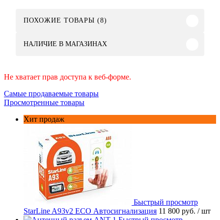
ПОХОЖИЕ ТОВАРЫ (8)
НАЛИЧИЕ В МАГАЗИНАХ
Не хватает прав доступа к веб-форме.
Самые продаваемые товары
Просмотренные товары
Хит продаж
Быстрый просмотр
StarLine A93v2 ECO Автосигнализация
11 800 руб.
/ шт
Быстрый просмотр