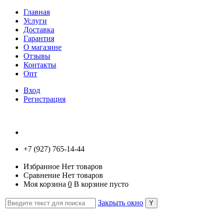
Главная
Услуги
Доставка
Гарантия
О магазине
Отзывы
Контакты
Опт
Вход
Регистрация
+7 (927) 765-14-44
Избранное
Нет товаров
Сравнение
Нет товаров
Моя корзина
0
В корзине пусто
Закрыть окно