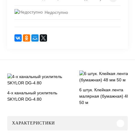
Недоступно
6 штук. Клейкая лента
4-х канальный усилитель
малярная (бумажная) 48 м
SKYLOR DG-4.80
50 м
ХАРАКТЕРИСТИКИ