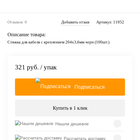
Отзывов: 0
Добавить отзыв
Артикул:
11952
Описание товара:
Стяжка для кабеля с креплением 204х3,6мм черн (100шт.)
321 руб.
/ упак
Подписаться
Купить в 1 клик
Нашли дешевле
Рассчитать доставку