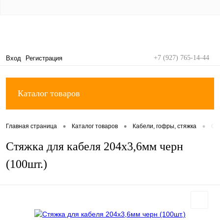
+7 (927) 765-14-44
Вход
Регистрация
Каталог товаров
•
•
•
Главная страница
Каталог товаров
Кабели, гофры, стяжка
Ст
Стяжка для кабеля 204х3,6мм черн
(100шт.)