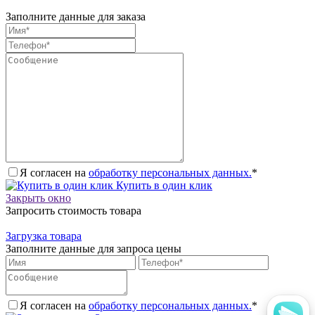
Заполните данные для заказа
Я согласен на
обработку персональных данных.
*
Купить в один клик
Закрыть окно
Запросить стоимость товара
Загрузка товара
Заполните данные для запроса цены
Я согласен на
обработку персональных данных.
*