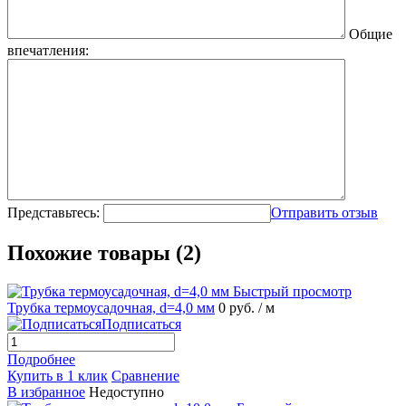
Общие
впечатления:
Представьтесь:
Отправить отзыв
Похожие товары (2)
Быстрый просмотр
Трубка термоусадочная, d=4,0 мм
0 руб.
/ м
Подписаться
Подробнее
Купить в 1 клик
Сравнение
В избранное
Недоступно