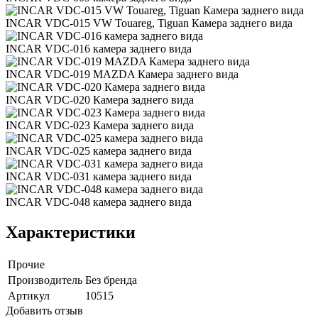
INCAR VDC-015 VW Touareg, Tiguan Камера заднего вида
INCAR VDC-016 камера заднего вида
INCAR VDC-019 MAZDA Камера заднего вида
INCAR VDC-020 Камера заднего вида
INCAR VDC-023 Камера заднего вида
INCAR VDC-025 камера заднего вида
INCAR VDC-031 камера заднего вида
INCAR VDC-048 камера заднего вида
Характеристики
Прочие
Производитель
Без бренда
Артикул
10515
Добавить отзыв