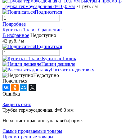
Быстрый просмотр
Трубка термоусадочная d=10,0 мм
71 руб.
/ м
Подписаться
Подробнее
Купить в 1 клик
Сравнение
В избранное
Недоступно
42 руб.
/ м
Подписаться
Купить в 1 клик
Нашли дешевле
Рассчитать доставку
Недоступно
Поделиться
Ошибка
Закрыть окно
Трубка термоусадочная, d=6,0 мм
Не хватает прав доступа к веб-форме.
Самые продаваемые товары
Просмотренные товары