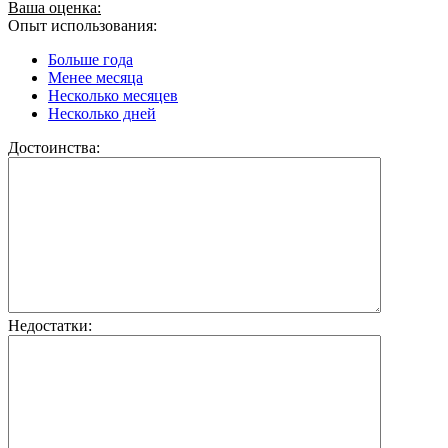
Ваша оценка:
Опыт использования:
Больше года
Менее месяца
Несколько месяцев
Несколько дней
Достоинства:
Недостатки: