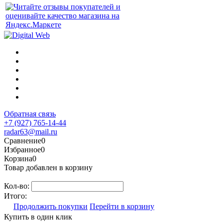
Обратная связь
+7 (927) 765-14-44
radar63@mail.ru
Сравнение
0
Избранное
0
Корзина
0
Товар добавлен в корзину
Кол-во:
Итого:
Продолжить покупки
Перейти в корзину
Купить в один клик