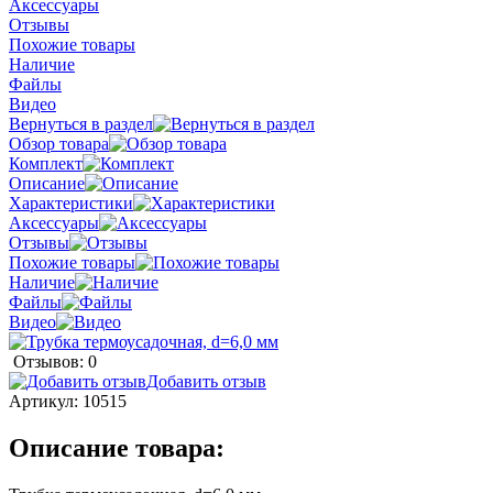
Аксессуары
Отзывы
Похожие товары
Наличие
Файлы
Видео
Вернуться в раздел
Обзор товара
Комплект
Описание
Характеристики
Аксессуары
Отзывы
Похожие товары
Наличие
Файлы
Видео
Отзывов: 0
Добавить отзыв
Артикул:
10515
Описание товара: