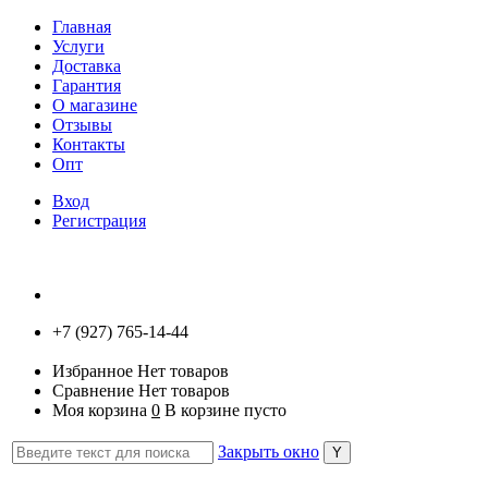
Главная
Услуги
Доставка
Гарантия
О магазине
Отзывы
Контакты
Опт
Вход
Регистрация
+7 (927) 765-14-44
Избранное
Нет товаров
Сравнение
Нет товаров
Моя корзина
0
В корзине пусто
Закрыть окно