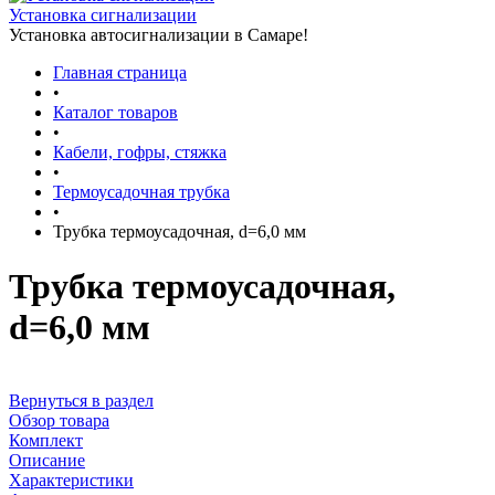
Установка сигнализации
Установка автосигнализации в Самаре!
Главная страница
•
Каталог товаров
•
Кабели, гофры, стяжка
•
Термоусадочная трубка
•
Трубка термоусадочная, d=6,0 мм
Трубка термоусадочная,
d=6,0 мм
Вернуться в раздел
Обзор товара
Комплект
Описание
Характеристики