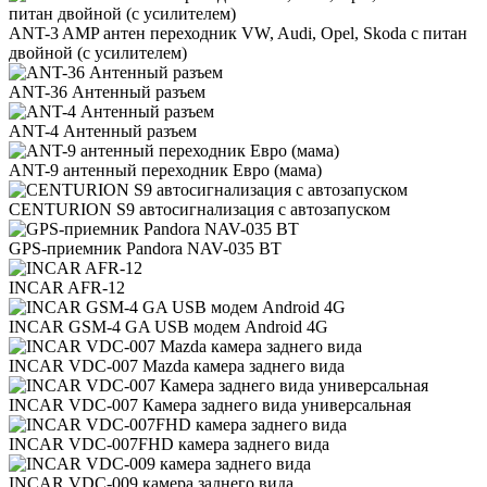
ANT-3 AMP антен переходник VW, Audi, Opel, Skoda с питан
двойной (с усилителем)
ANT-36 Антенный разъем
ANT-4 Антенный разъем
ANT-9 антенный переходник Евро (мама)
CENTURION S9 автосигнализация с автозапуском
GPS-приемник Pandora NAV-035 BT
INCAR AFR-12
INCAR GSM-4 GA USB модем Android 4G
INCAR VDC-007 Mazda камера заднего вида
INCAR VDC-007 Камера заднего вида универсальная
INCAR VDC-007FHD камера заднего вида
INCAR VDC-009 камера заднего вида