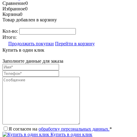
Сравнение
0
Избранное
0
Корзина
0
Товар добавлен в корзину
Кол-во:
Итого:
Продолжить покупки
Перейти в корзину
Купить в один клик
Заполните данные для заказа
Я согласен на
обработку персональных данных.
*
Купить в один клик