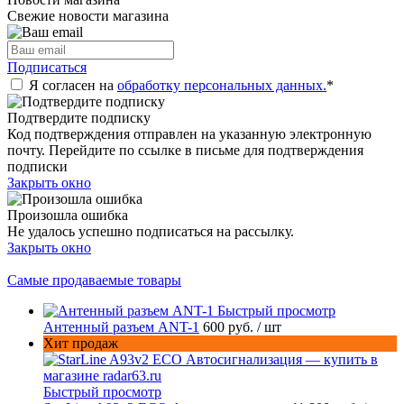
Свежие новости магазина
Подписаться
Я согласен на
обработку персональных данных.
*
Подтвердите подписку
Код подтверждения отправлен на указанную электронную
почту. Перейдите по ссылке в письме для подтверждения
подписки
Закрыть окно
Произошла ошибка
Не удалось успешно подписаться на рассылку.
Закрыть окно
Самые продаваемые товары
Быстрый просмотр
Антенный разъем ANT-1
600 руб.
/ шт
Хит продаж
Быстрый просмотр