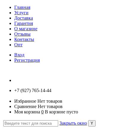
Главная
Услуги
Доставка
Гарантия
О магазине
Отзывы
Контакты
Опт
Вход
Регистрация
+7 (927) 765-14-44
Избранное
Нет товаров
Сравнение
Нет товаров
Моя корзина
0
В корзине пусто
Закрыть окно