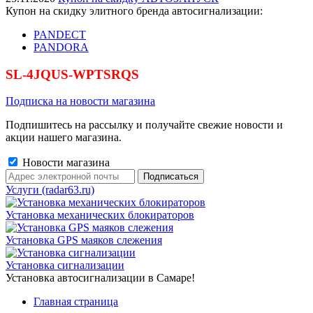
Купон на скидку элитного бренда автосигнализации:
PANDECT
PANDORA
SL-4JQUS-WPTSRQS
Подписка на новости магазина
Подпишитесь на рассылку и получайте свежие новости и
акции нашего магазина.
Новости магазина
Услуги (radar63.ru)
Установка механических блокираторов
Установка GPS маяков слежения
Установка сигнализации
Установка автосигнализации в Самаре!
Главная страница