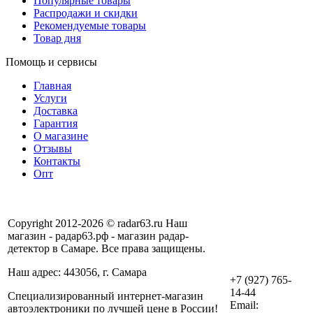
Популярные товары
Распродажи и скидки
Рекомендуемые товары
Товар дня
Помощь и сервисы
Главная
Услуги
Доставка
Гарантия
О магазине
Отзывы
Контакты
Опт
Copyright 2012-2026 © radar63.ru Наш
магазин - радар63.рф - магазин радар-
детектор в Самаре. Все права защищены.
Наш адрес: 443056, г. Самара
+7 (927) 765-
14-44
Специализированный интернет-магазин
Email:
автоэлектроники по лучшей цене в России!