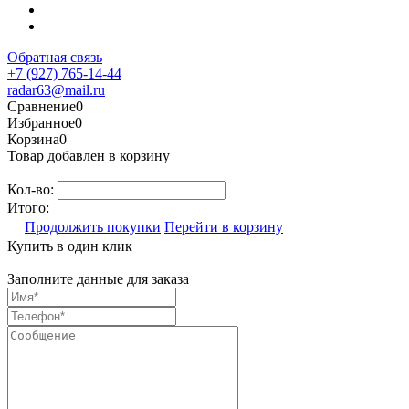
Обратная связь
+7 (927) 765-14-44
radar63@mail.ru
Сравнение
0
Избранное
0
Корзина
0
Товар добавлен в корзину
Кол-во:
Итого:
Продолжить покупки
Перейти в корзину
Купить в один клик
Заполните данные для заказа