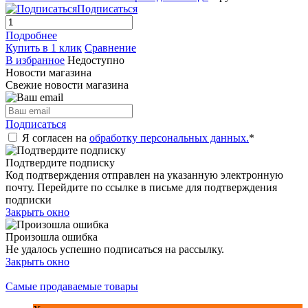
Подписаться
Подробнее
Купить в 1 клик
Сравнение
В избранное
Недоступно
Новости магазина
Свежие новости магазина
Подписаться
Я согласен на
обработку персональных данных.
*
Подтвердите подписку
Код подтверждения отправлен на указанную электронную
почту. Перейдите по ссылке в письме для подтверждения
подписки
Закрыть окно
Произошла ошибка
Не удалось успешно подписаться на рассылку.
Закрыть окно
Самые продаваемые товары