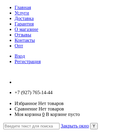
Главная
Услуги
Доставка
Гарантия
О магазине
Отзывы
Контакты
Опт
Вход
Регистрация
+7 (927) 765-14-44
Избранное
Нет товаров
Сравнение
Нет товаров
Моя корзина
0
В корзине пусто
Закрыть окно