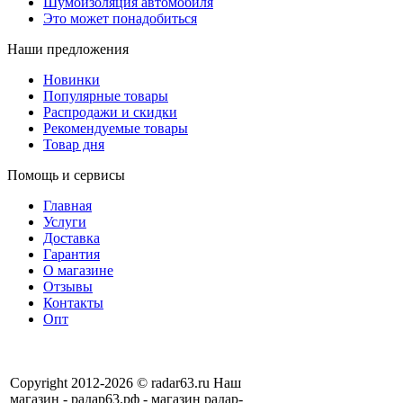
Шумоизоляция автомобиля
Это может понадобиться
Наши предложения
Новинки
Популярные товары
Распродажи и скидки
Рекомендуемые товары
Товар дня
Помощь и сервисы
Главная
Услуги
Доставка
Гарантия
О магазине
Отзывы
Контакты
Опт
Copyright 2012-2026 © radar63.ru Наш
магазин - радар63.рф - магазин радар-