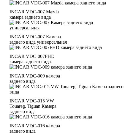
INCAR VDC-007 Mazda
камера заднего вида
INCAR VDC-007 Камера
заднего вида универсальная
INCAR VDC-007FHD
камера заднего вида
INCAR VDC-009 камера
заднего вида
INCAR VDC-015 VW
Touareg, Tiguan Камера
заднего вида
INCAR VDC-016 камера
заднего вида