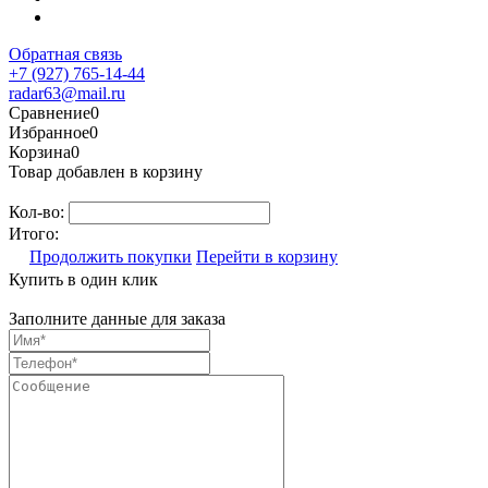
Обратная связь
+7 (927) 765-14-44
radar63@mail.ru
Сравнение
0
Избранное
0
Корзина
0
Товар добавлен в корзину
Кол-во:
Итого:
Продолжить покупки
Перейти в корзину
Купить в один клик
Заполните данные для заказа