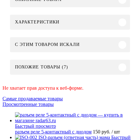
ХАРАКТЕРИСТИКИ
C ЭТИМ ТОВАРОМ ИСКАЛИ
ПОХОЖИЕ ТОВАРЫ (7)
Не хватает прав доступа к веб-форме.
Самые продаваемые товары
Просмотренные товары
Быстрый просмотр
разъем реле 5-контактный с диодом
150 руб.
/ шт
Быстрый