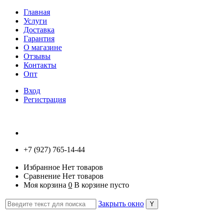
Главная
Услуги
Доставка
Гарантия
О магазине
Отзывы
Контакты
Опт
Вход
Регистрация
+7 (927) 765-14-44
Избранное
Нет товаров
Сравнение
Нет товаров
Моя корзина
0
В корзине пусто
Закрыть окно