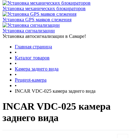
Установка механических блокираторов
Установка GPS маяков слежения
Установка сигнализации
Установка автосигнализации в Самаре!
Главная страница
•
Каталог товаров
•
Камера заднего вида
•
Peugeot-камера
•
INCAR VDC-025 камера заднего вида
INCAR VDC-025 камера
заднего вида