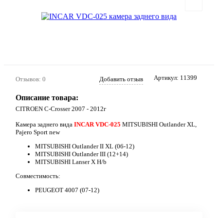
Артикул:
11399
Отзывов: 0
Добавить отзыв
Описание товара:
CITROEN C-Crosser 2007 - 2012г
Камера заднего вида
INCAR VDC-025
MITSUBISHI Outlander XL,
Pajero Sport new
MITSUBISHI Outlander II XL (06-12)
MITSUBISHI Outlander III (12+14)
MITSUBISHI Lanser X H/b
Совместимость:
PEUGEOT 4007 (07-12)