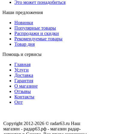
Это может понадобиться
Наши предложения
Новинки
Популярные товары
Распродажи и скидки
Рекомендуемые товары
Товар дня
Помощь и сервисы
Главная
Услуги
Доставка
Гарантия
О магазине
Отзывы
Контакты
Опт
Copyright 2012-2026 © radar63.ru Наш
магазин - радар63.рф - магазин радар-