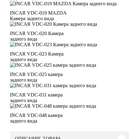
INCAR VDC-019 MAZDA
Камера заднего вида
INCAR VDC-020 Камера
заднего вида
INCAR VDC-023 Камера
заднего вида
INCAR VDC-025 камера
заднего вида
INCAR VDC-031 камера
заднего вида
INCAR VDC-048 камера
заднего вида
ОПИСАНИЕ ТОВАРА