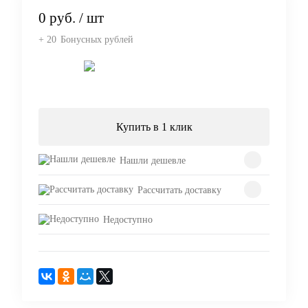
0 руб.
/ шт
+ 20
Бонусных рублей
Подписаться
Купить в 1 клик
Нашли дешевле
Рассчитать доставку
Недоступно