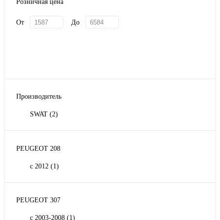
Розничная цена
От
До
Производитель
SWAT
(2)
PEUGEOT 208
с 2012
(1)
PEUGEOT 307
с 2003-2008
(1)