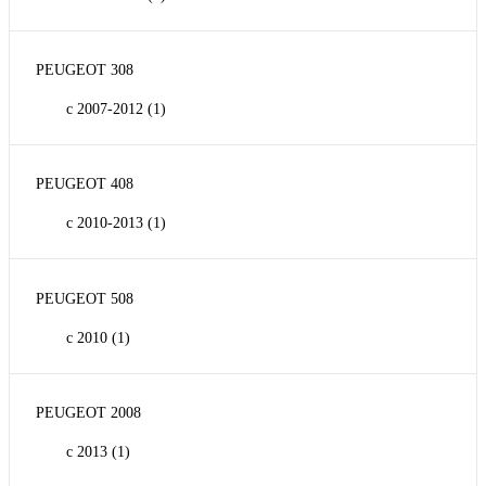
PEUGEOT 308
с 2007-2012
(1)
PEUGEOT 408
с 2010-2013
(1)
PEUGEOT 508
с 2010
(1)
PEUGEOT 2008
с 2013
(1)