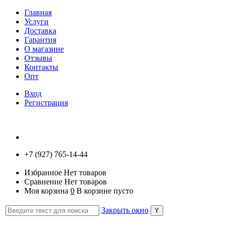
Главная
Услуги
Доставка
Гарантия
О магазине
Отзывы
Контакты
Опт
Вход
Регистрация
+7 (927) 765-14-44
Избранное
Нет товаров
Сравнение
Нет товаров
Моя корзина
0
В корзине пусто
Закрыть окно