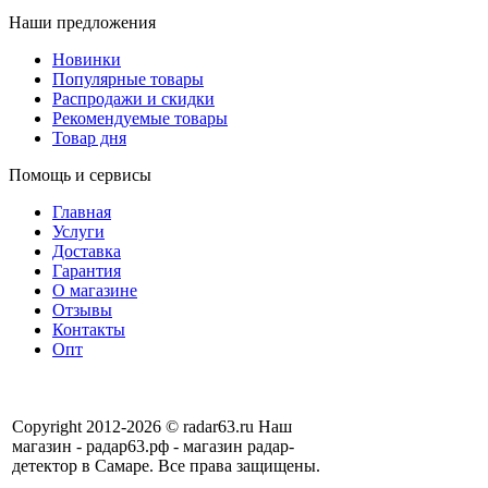
Наши предложения
Новинки
Популярные товары
Распродажи и скидки
Рекомендуемые товары
Товар дня
Помощь и сервисы
Главная
Услуги
Доставка
Гарантия
О магазине
Отзывы
Контакты
Опт
Copyright 2012-2026 © radar63.ru Наш
магазин - радар63.рф - магазин радар-
детектор в Самаре. Все права защищены.