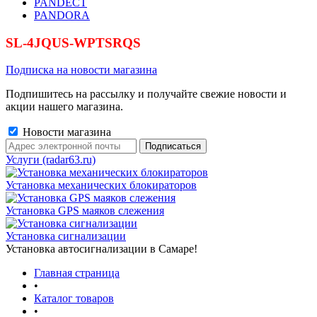
PANDECT
PANDORA
SL-4JQUS-WPTSRQS
Подписка на новости магазина
Подпишитесь на рассылку и получайте свежие новости и
акции нашего магазина.
Новости магазина
Услуги (radar63.ru)
Установка механических блокираторов
Установка GPS маяков слежения
Установка сигнализации
Установка автосигнализации в Самаре!
Главная страница
•
Каталог товаров
•