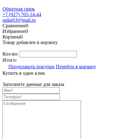
Обратная связь
+7 (927) 765-14-44
radar63@mail.ru
Сравнение
0
Избранное
0
Корзина
0
Товар добавлен в корзину
Кол-во:
Итого:
Продолжить покупки
Перейти в корзину
Купить в один клик
Заполните данные для заказа