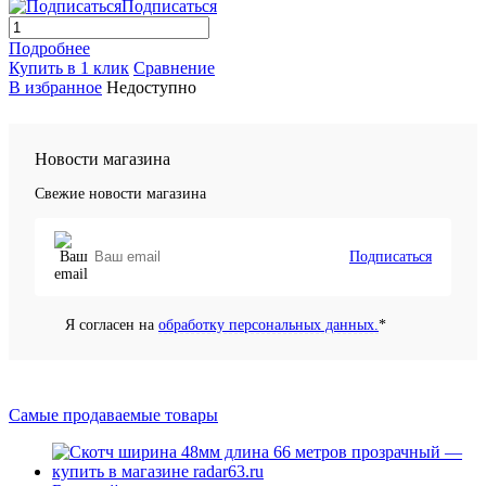
Подписаться
Подробнее
Купить в 1 клик
Сравнение
В избранное
Недоступно
Новости магазина
Свежие новости магазина
Подписаться
Я согласен на
обработку персональных данных.
*
Самые продаваемые товары