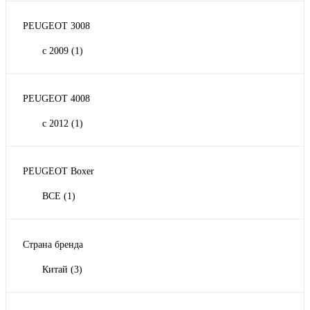
PEUGEOT 3008
с 2009
(1)
PEUGEOT 4008
с 2012
(1)
PEUGEOT Boxer
ВСЕ
(1)
Страна бренда
Китай
(3)