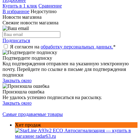
Подробнее
Купить в 1 клик
Сравнение
В избранное
Недоступно
Новости магазина
Свежие новости магазина
Подписаться
Я согласен на
обработку персональных данных.
*
Подтвердите подписку
Код подтверждения отправлен на указанную электронную
почту. Перейдите по ссылке в письме для подтверждения
подписки
Закрыть окно
Произошла ошибка
Не удалось успешно подписаться на рассылку.
Закрыть окно
Самые продаваемые товары
Хит продаж