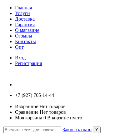
Главная
Услуги
Доставка
Гарантия
О магазине
Отзывы
Контакты
Опт
Вход
Регистрация
+7 (927) 765-14-44
Избранное
Нет товаров
Сравнение
Нет товаров
Моя корзина
0
В корзине пусто
Закрыть окно