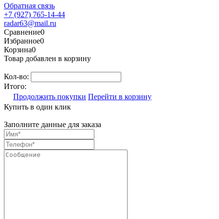
Обратная связь
+7 (927) 765-14-44
radar63@mail.ru
Сравнение
0
Избранное
0
Корзина
0
Товар добавлен в корзину
Кол-во:
Итого:
Продолжить покупки
Перейти в корзину
Купить в один клик
Заполните данные для заказа