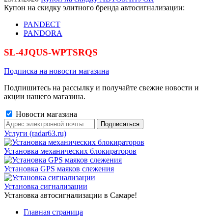
Купон на скидку элитного бренда автосигнализации:
PANDECT
PANDORA
SL-4JQUS-WPTSRQS
Подписка на новости магазина
Подпишитесь на рассылку и получайте свежие новости и
акции нашего магазина.
Новости магазина
Услуги (radar63.ru)
Установка механических блокираторов
Установка GPS маяков слежения
Установка сигнализации
Установка автосигнализации в Самаре!
Главная страница