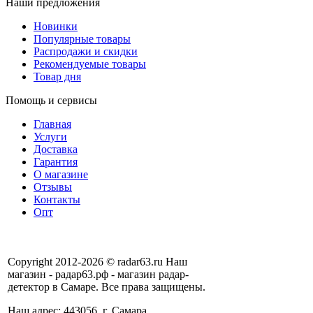
Наши предложения
Новинки
Популярные товары
Распродажи и скидки
Рекомендуемые товары
Товар дня
Помощь и сервисы
Главная
Услуги
Доставка
Гарантия
О магазине
Отзывы
Контакты
Опт
Copyright 2012-2026 © radar63.ru Наш
магазин - радар63.рф - магазин радар-
детектор в Самаре. Все права защищены.
Наш адрес: 443056, г. Самара