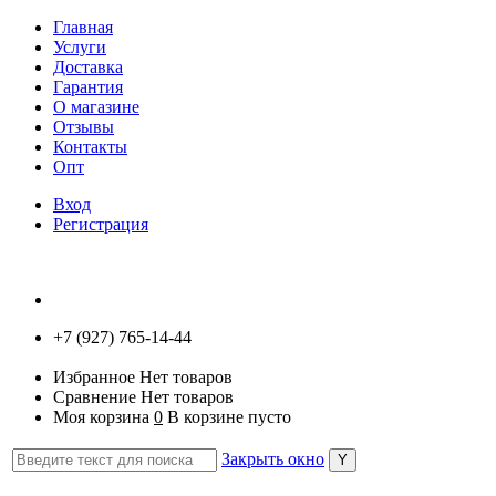
Главная
Услуги
Доставка
Гарантия
О магазине
Отзывы
Контакты
Опт
Вход
Регистрация
+7 (927) 765-14-44
Избранное
Нет товаров
Сравнение
Нет товаров
Моя корзина
0
В корзине пусто
Закрыть окно