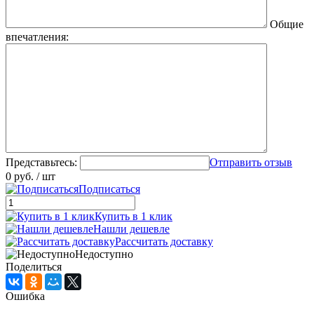
Общие
впечатления:
Представьтесь:
Отправить отзыв
0 руб.
/ шт
Подписаться
Купить в 1 клик
Нашли дешевле
Рассчитать доставку
Недоступно
Поделиться
Ошибка