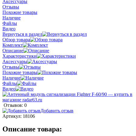
Аксессуары
Отзывы
Похожие товары
Наличие
Файлы
Видео
Вернуться в раздел
Обзор товара
Комплект
Описание
Характеристики
Аксессуары
Отзывы
Похожие товары
Наличие
Файлы
Видео
Отзывов: 0
Добавить отзыв
Артикул:
18106
Описание товара: