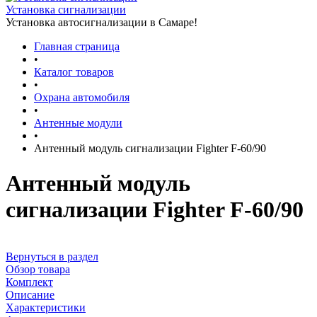
Установка сигнализации
Установка автосигнализации в Самаре!
Главная страница
•
Каталог товаров
•
Охрана автомобиля
•
Антенные модули
•
Антенный модуль сигнализации Fighter F-60/90
Антенный модуль
сигнализации Fighter F-60/90
Вернуться в раздел
Обзор товара
Комплект
Описание
Характеристики