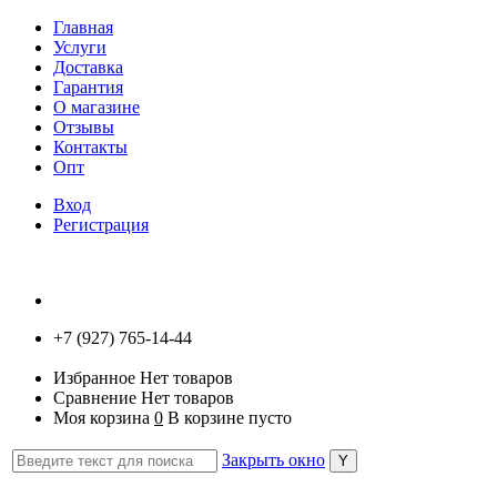
Главная
Услуги
Доставка
Гарантия
О магазине
Отзывы
Контакты
Опт
Вход
Регистрация
+7 (927) 765-14-44
Избранное
Нет товаров
Сравнение
Нет товаров
Моя корзина
0
В корзине пусто
Закрыть окно