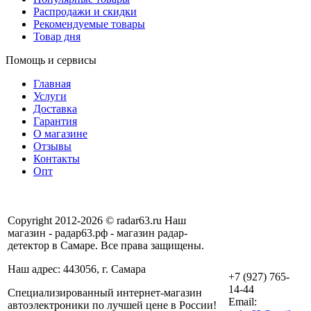
Распродажи и скидки
Рекомендуемые товары
Товар дня
Помощь и сервисы
Главная
Услуги
Доставка
Гарантия
О магазине
Отзывы
Контакты
Опт
Copyright 2012-2026 © radar63.ru Наш
магазин - радар63.рф - магазин радар-
детектор в Самаре. Все права защищены.
Наш адрес: 443056, г. Самара
+7 (927) 765-
14-44
Специализированный интернет-магазин
Email:
автоэлектроники по лучшей цене в России!