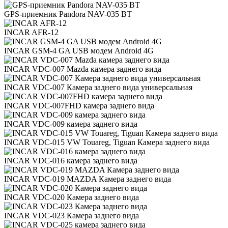
GPS-приемник Pandora NAV-035 BT
INCAR AFR-12
INCAR GSM-4 GA USB модем Android 4G
INCAR VDC-007 Mazda камера заднего вида
INCAR VDC-007 Камера заднего вида универсальная
INCAR VDC-007FHD камера заднего вида
INCAR VDC-009 камера заднего вида
INCAR VDC-015 VW Touareg, Tiguan Камера заднего вида
INCAR VDC-016 камера заднего вида
INCAR VDC-019 MAZDA Камера заднего вида
INCAR VDC-020 Камера заднего вида
INCAR VDC-023 Камера заднего вида