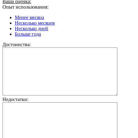
Ваша оценка:
Опыт использования:
Менее месяца
Несколько месяцев
Несколько дней
Больше года
Достоинства:
Недостатки: