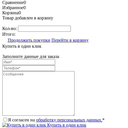
Сравнение
0
Избранное
0
Корзина
0
Товар добавлен в корзину
Кол-во:
Итого:
Продолжить покупки
Перейти в корзину
Купить в один клик
Заполните данные для заказа
Я согласен на
обработку персональных данных.
*
Купить в один клик