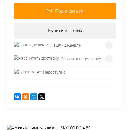
Подписаться
Купить в 1 клик
Нашли дешевле
Рассчитать доставку
Недоступно