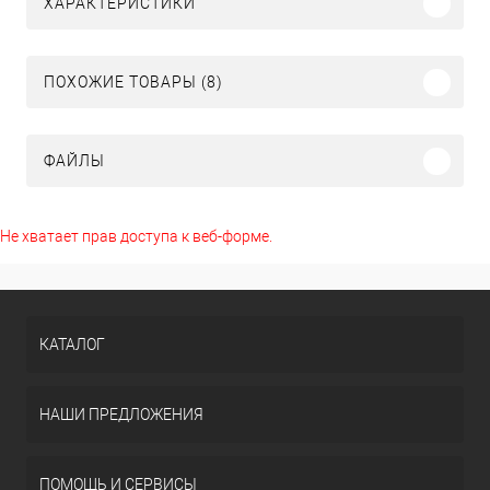
ХАРАКТЕРИСТИКИ
ПОХОЖИЕ ТОВАРЫ (8)
ФАЙЛЫ
Не хватает прав доступа к веб-форме.
КАТАЛОГ
НАШИ ПРЕДЛОЖЕНИЯ
ПОМОЩЬ И СЕРВИСЫ