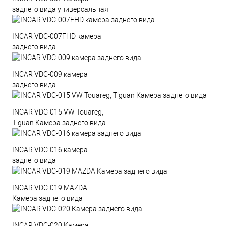
заднего вида универсальная
INCAR VDC-007FHD камера
заднего вида
INCAR VDC-009 камера
заднего вида
INCAR VDC-015 VW Touareg,
Tiguan Камера заднего вида
INCAR VDC-016 камера
заднего вида
INCAR VDC-019 MAZDA
Камера заднего вида
INCAR VDC-020 Камера