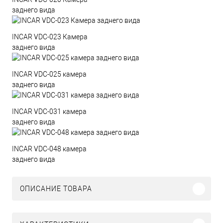
заднего вида
INCAR VDC-023 Камера
заднего вида
INCAR VDC-025 камера
заднего вида
INCAR VDC-031 камера
заднего вида
INCAR VDC-048 камера
заднего вида
ОПИСАНИЕ ТОВАРА