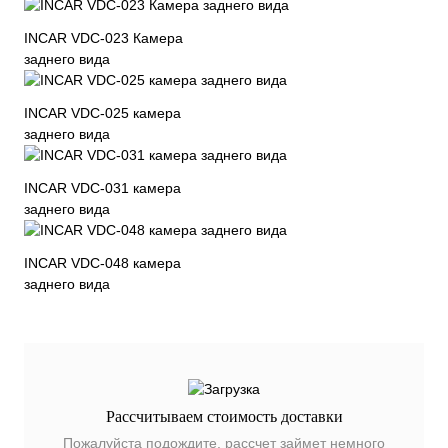
INCAR VDC-023 Камера
заднего вида
INCAR VDC-025 камера
заднего вида
INCAR VDC-031 камера
заднего вида
INCAR VDC-048 камера
заднего вида
Рассчитываем стоимость доставки
Пожалуйста подождите, рассчет займет немного