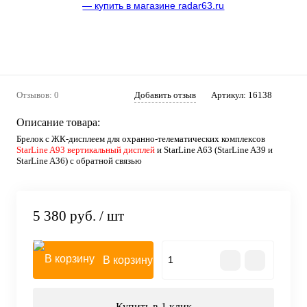
Отзывов: 0
Добавить отзыв
Артикул:
16138
Описание товара:
Брелок
с ЖК-дисплеем для охранно-телематических комплексов
StarLine A93 вертикальный дисплей
и StarLine A63 (StarLine A39 и
StarLine A36) с обратной связью
5 380 руб.
/ шт
В корзину
Купить в 1 клик