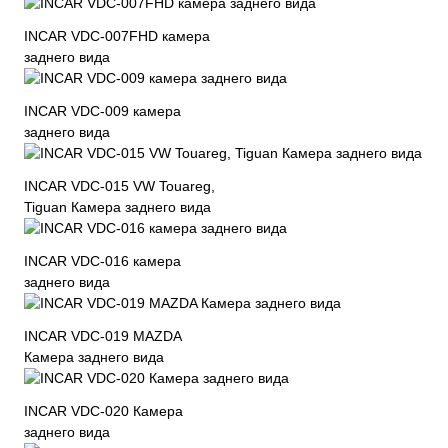
INCAR VDC-007FHD камера
заднего вида
INCAR VDC-009 камера
заднего вида
INCAR VDC-015 VW Touareg,
Tiguan Камера заднего вида
INCAR VDC-016 камера
заднего вида
INCAR VDC-019 MAZDA
Камера заднего вида
INCAR VDC-020 Камера
заднего вида