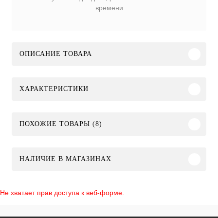
времени
ОПИСАНИЕ ТОВАРА
ХАРАКТЕРИСТИКИ
ПОХОЖИЕ ТОВАРЫ (8)
НАЛИЧИЕ В МАГАЗИНАХ
Не хватает прав доступа к веб-форме.