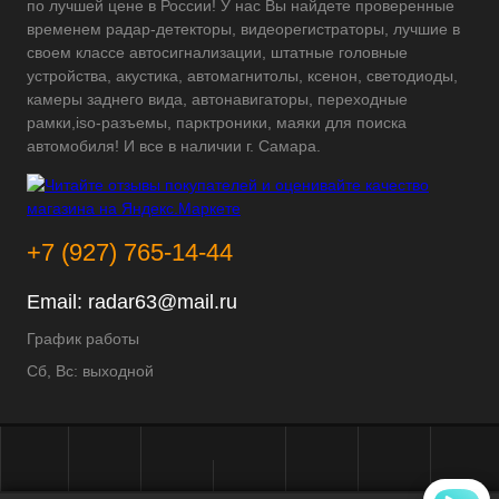
по лучшей цене в России! У нас Вы найдете проверенные
временем радар-детекторы, видеорегистраторы, лучшие в
своем классе автосигнализации, штатные головные
устройства, акустика, автомагнитолы, ксенон, светодиоды,
камеры заднего вида, автонавигаторы, переходные
рамки,iso-разъемы, парктроники, маяки для поиска
автомобиля! И все в наличии г. Самара.
+7 (927) 765-14-44
Email:
radar63@mail.ru
График работы
Сб, Вс: выходной