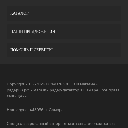
КАТАЛОГ
НАШИ ПРЕДЛОЖЕНИЯ
ПОМОЩЬ И СЕРВИСЫ
Copyright 2012-2026 © radar63.ru Наш магазин -
радар63.рф - магазин радар-детектор в Самаре. Все права
защищены.
Наш адрес: 443056, г. Самара
Специализированный интернет-магазин автоэлектроники