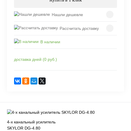
Нашли дешевле
Рассчитать доставку
В наличии
доставка дней (0 руб.)
4-х канальный усилитель
SKYLOR DG-4.80