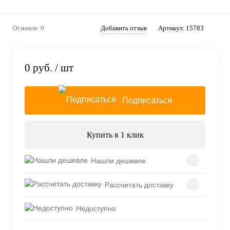
Отзывов: 0
Добавить отзыв
Артикул:
15783
0 руб.
/ шт
Подписаться
Купить в 1 клик
Нашли дешевле
Рассчитать доставку
Недоступно