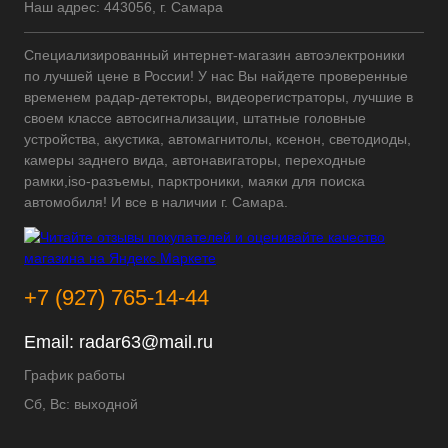
Наш адрес: 443056, г. Самара
Специализированный интернет-магазин автоэлектроники
по лучшей цене в России! У нас Вы найдете проверенные
временем радар-детекторы, видеорегистраторы, лучшие в
своем классе автосигнализации, штатные головные
устройства, акустика, автомагнитолы, ксенон, светодиоды,
камеры заднего вида, автонавигаторы, переходные
рамки,iso-разъемы, парктроники, маяки для поиска
автомобиля! И все в наличии г. Самара.
+7 (927) 765-14-44
Email:
radar63@mail.ru
График работы
Сб, Вс: выходной