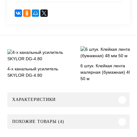
6 штук. Клейкая лента
4-х канальный усилитель
малярная (бумажная) 48 м
SKYLOR DG-4.80
50 м
ХАРАКТЕРИСТИКИ
ПОХОЖИЕ ТОВАРЫ (4)