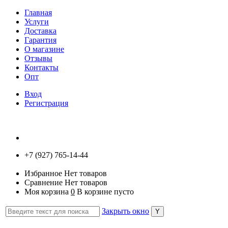
Главная
Услуги
Доставка
Гарантия
О магазине
Отзывы
Контакты
Опт
Вход
Регистрация
+7 (927) 765-14-44
Избранное
Нет товаров
Сравнение
Нет товаров
Моя корзина
0
В корзине пусто
Закрыть окно