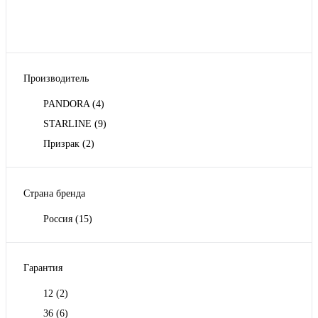
Производитель
PANDORA
(4)
STARLINE
(9)
Призрак
(2)
Страна бренда
Россия
(15)
Гарантия
12
(2)
36
(6)