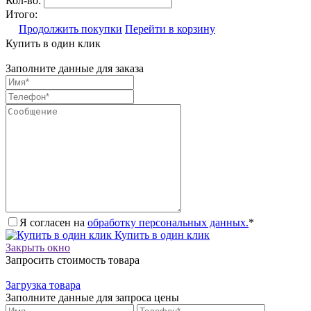
Кол-во:
Итого:
Продолжить покупки
Перейти в корзину
Купить в один клик
Заполните данные для заказа
Я согласен на
обработку персональных данных.
*
Купить в один клик
Закрыть окно
Запросить стоимость товара
Загрузка товара
Заполните данные для запроса цены