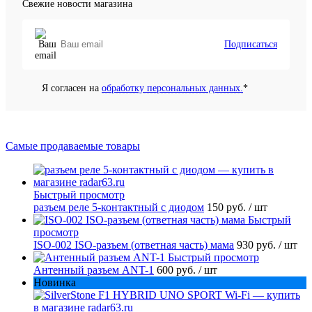
Свежие новости магазина
Подписаться
Я согласен на
обработку персональных данных.
*
Самые продаваемые товары
Быстрый просмотр
разъем реле 5-контактный с диодом
150 руб.
/ шт
Быстрый
просмотр
ISO-002 ISO-разъем (ответная часть) мама
930 руб.
/ шт
Быстрый просмотр
Антенный разъем ANT-1
600 руб.
/ шт
Новинка