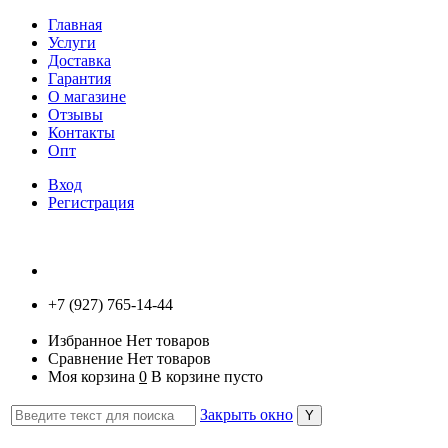
Главная
Услуги
Доставка
Гарантия
О магазине
Отзывы
Контакты
Опт
Вход
Регистрация
+7 (927) 765-14-44
Избранное
Нет товаров
Сравнение
Нет товаров
Моя корзина
0
В корзине пусто
Закрыть окно