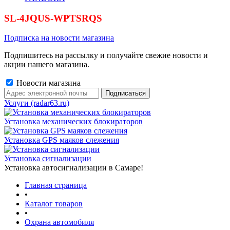
SL-4JQUS-WPTSRQS
Подписка на новости магазина
Подпишитесь на рассылку и получайте свежие новости и
акции нашего магазина.
Новости магазина
Услуги (radar63.ru)
Установка механических блокираторов
Установка GPS маяков слежения
Установка сигнализации
Установка автосигнализации в Самаре!
Главная страница
•
Каталог товаров
•
Охрана автомобиля