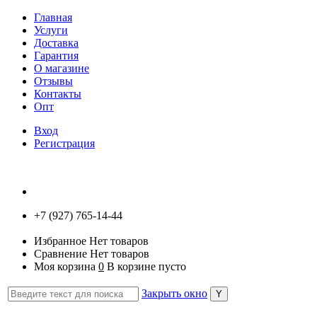
Главная
Услуги
Доставка
Гарантия
О магазине
Отзывы
Контакты
Опт
Вход
Регистрация
+7 (927) 765-14-44
Избранное
Нет товаров
Сравнение
Нет товаров
Моя корзина
0
В корзине пусто
Закрыть окно