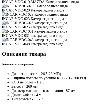
INCAR VDC-019 MAZDA Камера заднего вида
INCAR VDC-020 Камера заднего вида
INCAR VDC-023 Камера заднего вида
INCAR VDC-025 камера заднего вида
INCAR VDC-031 камера заднего вида
INCAR VDC-048 камера заднего вида
Описание товара
Основные характеристики:
Диапазон частот - 26.5-28 МГц
Ширина полосы по уровню КСВ 2:1 - 200 кГц
КСВ не более - 1.2:1
Высота - 260 мм
Диаметр магнитного основания - 87 мм
Длина кабеля - 4 м
Тип разъёма - PL259