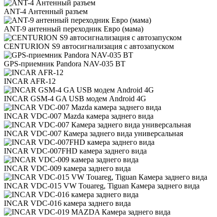
ANT-4 Антенный разъем
ANT-9 антенный переходник Евро (мама)
CENTURION S9 автосигнализация с автозапуском
GPS-приемник Pandora NAV-035 BT
INCAR AFR-12
INCAR GSM-4 GA USB модем Android 4G
INCAR VDC-007 Mazda камера заднего вида
INCAR VDC-007 Камера заднего вида универсальная
INCAR VDC-007FHD камера заднего вида
INCAR VDC-009 камера заднего вида
INCAR VDC-015 VW Touareg, Tiguan Камера заднего вида
INCAR VDC-016 камера заднего вида