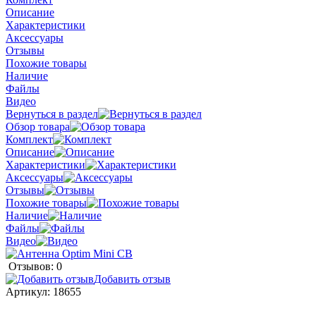
Описание
Характеристики
Аксессуары
Отзывы
Похожие товары
Наличие
Файлы
Видео
Вернуться в раздел
Обзор товара
Комплект
Описание
Характеристики
Аксессуары
Отзывы
Похожие товары
Наличие
Файлы
Видео
Отзывов: 0
Добавить отзыв
Артикул:
18655