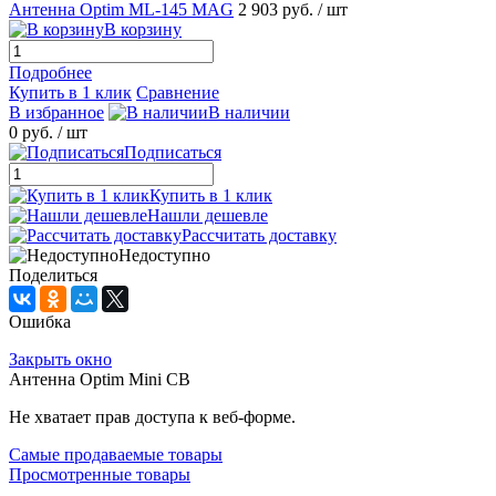
Антенна Optim ML-145 MAG
2 903 руб.
/ шт
В корзину
Подробнее
Купить в 1 клик
Сравнение
В избранное
В наличии
0 руб.
/ шт
Подписаться
Купить в 1 клик
Нашли дешевле
Рассчитать доставку
Недоступно
Поделиться
Ошибка
Закрыть окно
Антенна Optim Mini CB
Не хватает прав доступа к веб-форме.
Самые продаваемые товары
Просмотренные товары