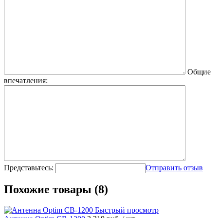
Общие
впечатления:
Представьтесь:
Отправить отзыв
Похожие товары (8)
Быстрый просмотр