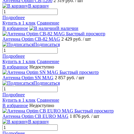
Антенна Optim CB-1200
2 319 руб.
/ шт
В корзину
Подробнее
Купить в 1 клик
Сравнение
В избранное
В наличии
Быстрый просмотр
Антенна Optim CB-82 MAG
2 429 руб.
/ шт
Подписаться
Подробнее
Купить в 1 клик
Сравнение
В избранное
Недоступно
Быстрый просмотр
Антенна Optim SN MAG
2 857 руб.
/ шт
Подписаться
Подробнее
Купить в 1 клик
Сравнение
В избранное
Недоступно
Быстрый просмотр
Антенна Optim CB EURO MAG
1 876 руб.
/ шт
В корзину
Подробнее