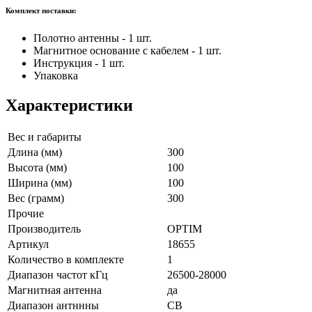
Комплект поставки:
Полотно антенны - 1 шт.
Магнитное основание с кабелем - 1 шт.
Инструкция - 1 шт.
Упаковка
Характеристики
Вес и габариты
Длина (мм)
300
Высота (мм)
100
Ширина (мм)
100
Вес (грамм)
300
Прочие
Производитель
OPTIM
Артикул
18655
Количество в комплекте
1
Диапазон частот кГц
26500-28000
Магнитная антенна
да
Диапазон антннны
СВ