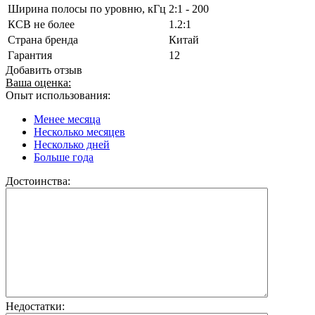
Ширина полосы по уровню, кГц
2:1 - 200
КСВ не более
1.2:1
Страна бренда
Китай
Гарантия
12
Добавить отзыв
Ваша оценка:
Опыт использования:
Менее месяца
Несколько месяцев
Несколько дней
Больше года
Достоинства:
Недостатки: