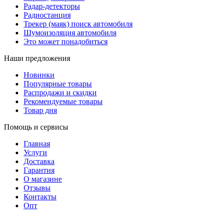
Радар-детекторы
Радиостанция
Трекер (маяк) поиск автомобиля
Шумоизоляция автомобиля
Это может понадобиться
Наши предложения
Новинки
Популярные товары
Распродажи и скидки
Рекомендуемые товары
Товар дня
Помощь и сервисы
Главная
Услуги
Доставка
Гарантия
О магазине
Отзывы
Контакты
Опт