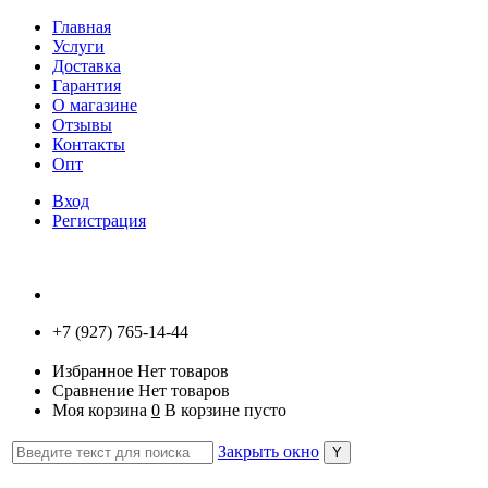
Главная
Услуги
Доставка
Гарантия
О магазине
Отзывы
Контакты
Опт
Вход
Регистрация
+7 (927) 765-14-44
Избранное
Нет товаров
Сравнение
Нет товаров
Моя корзина
0
В корзине пусто
Закрыть окно