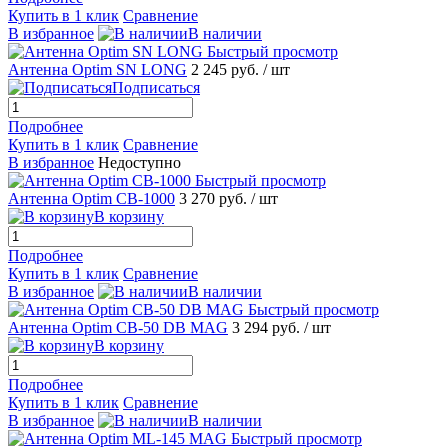
Купить в 1 клик
Сравнение
В избранное
В наличии
Быстрый просмотр
Антенна Optim SN LONG
2 245 руб.
/ шт
Подписаться
Подробнее
Купить в 1 клик
Сравнение
В избранное
Недоступно
Быстрый просмотр
Антенна Optim CB-1000
3 270 руб.
/ шт
В корзину
Подробнее
Купить в 1 клик
Сравнение
В избранное
В наличии
Быстрый просмотр
Антенна Optim CB-50 DB MAG
3 294 руб.
/ шт
В корзину
Подробнее
Купить в 1 клик
Сравнение
В избранное
В наличии
Быстрый просмотр