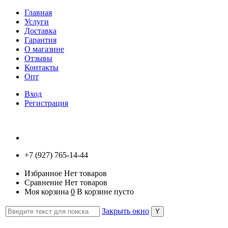
Главная
Услуги
Доставка
Гарантия
О магазине
Отзывы
Контакты
Опт
Вход
Регистрация
+7 (927) 765-14-44
Избранное
Нет товаров
Сравнение
Нет товаров
Моя корзина
0
В корзине пусто
Закрыть окно