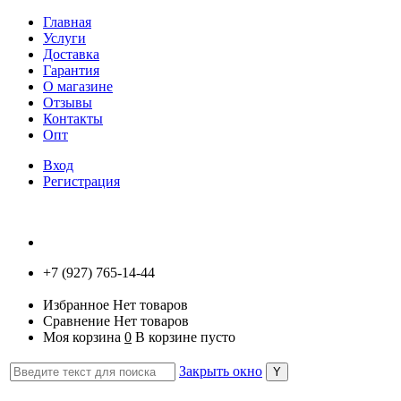
Главная
Услуги
Доставка
Гарантия
О магазине
Отзывы
Контакты
Опт
Вход
Регистрация
+7 (927) 765-14-44
Избранное
Нет товаров
Сравнение
Нет товаров
Моя корзина
0
В корзине пусто
Закрыть окно