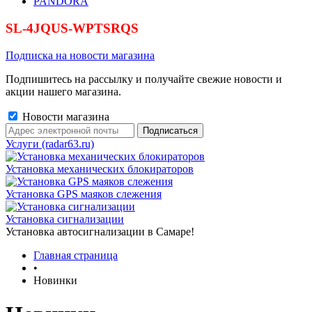
PANDORA
SL-4JQUS-WPTSRQS
Подписка на новости магазина
Подпишитесь на рассылку и получайте свежие новости и
акции нашего магазина.
Новости магазина
Услуги (radar63.ru)
Установка механических блокираторов
Установка GPS маяков слежения
Установка сигнализации
Установка автосигнализации в Самаре!
Главная страница
•
Новинки