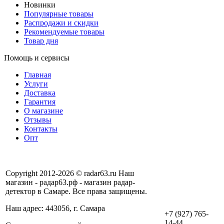
Новинки
Популярные товары
Распродажи и скидки
Рекомендуемые товары
Товар дня
Помощь и сервисы
Главная
Услуги
Доставка
Гарантия
О магазине
Отзывы
Контакты
Опт
Copyright 2012-2026 © radar63.ru Наш
магазин - радар63.рф - магазин радар-
детектор в Самаре. Все права защищены.
Наш адрес: 443056, г. Самара
+7 (927) 765-
14-44