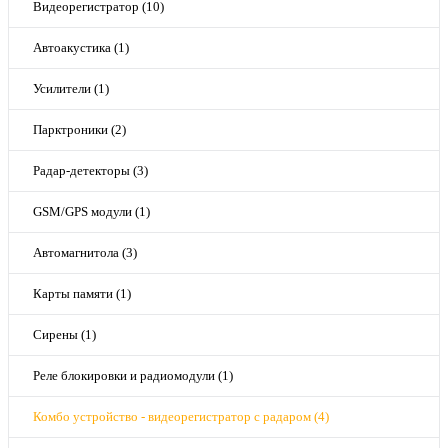
Видеорегистратор (10)
Автоакустика (1)
Усилители (1)
Парктроники (2)
Радар-детекторы (3)
GSM/GPS модули (1)
Автомагнитола (3)
Карты памяти (1)
Сирены (1)
Реле блокировки и радиомодули (1)
Комбо устройство - видеорегистратор с радаром (4)