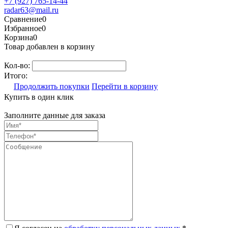
+7 (927) 765-14-44
radar63@mail.ru
Сравнение
0
Избранное
0
Корзина
0
Товар добавлен в корзину
Кол-во:
Итого:
Продолжить покупки
Перейти в корзину
Купить в один клик
Заполните данные для заказа