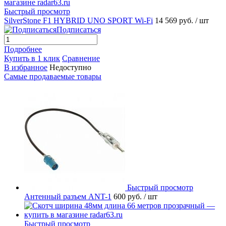
Быстрый просмотр
SilverStone F1 HYBRID UNO SPORT Wi-Fi
14 569 руб.
/ шт
Подписаться
Подробнее
Купить в 1 клик
Сравнение
В избранное
Недоступно
Самые продаваемые товары
Быстрый просмотр
Антенный разъем ANT-1
600 руб.
/ шт
Быстрый просмотр