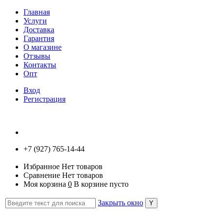
Главная
Услуги
Доставка
Гарантия
О магазине
Отзывы
Контакты
Опт
Вход
Регистрация
+7 (927) 765-14-44
Избранное
Нет товаров
Сравнение
Нет товаров
Моя корзина
0
В корзине пусто
Закрыть окно