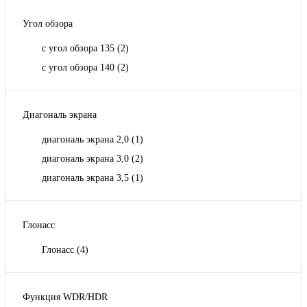
Угол обзора
с угол обзора 135
(2)
с угол обзора 140
(2)
Диагональ экрана
диагональ экрана 2,0
(1)
диагональ экрана 3,0
(2)
диагональ экрана 3,5
(1)
Глонасс
Глонасс
(4)
Функция WDR/HDR