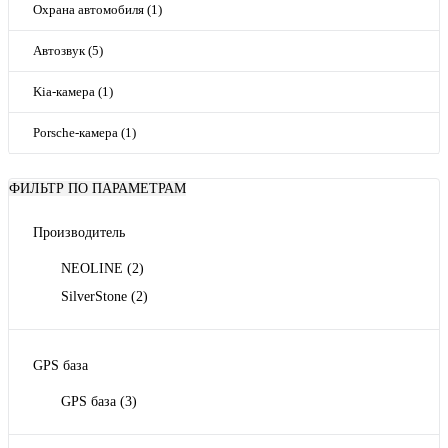
Охрана автомобиля (1)
Автозвук (5)
Kia-камера (1)
Porsche-камера (1)
ФИЛЬТР ПО ПАРАМЕТРАМ
Производитель
NEOLINE
(2)
SilverStone
(2)
GPS база
GPS база
(3)