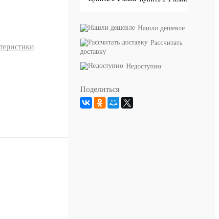
Нашли дешевле
Рассчитать
ктеристики
доставку
Недоступно
2
Поделиться