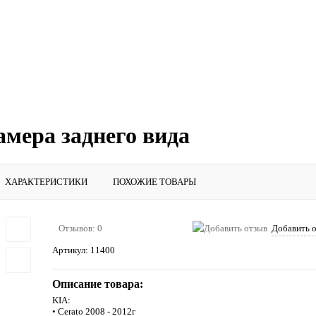
мера заднего вида
ХАРАКТЕРИСТИКИ
ПОХОЖИЕ ТОВАРЫ
Отзывов: 0
Добавить 
Артикул:
11400
Описание товара:
KIA:
• Cerato 2008 - 2012г