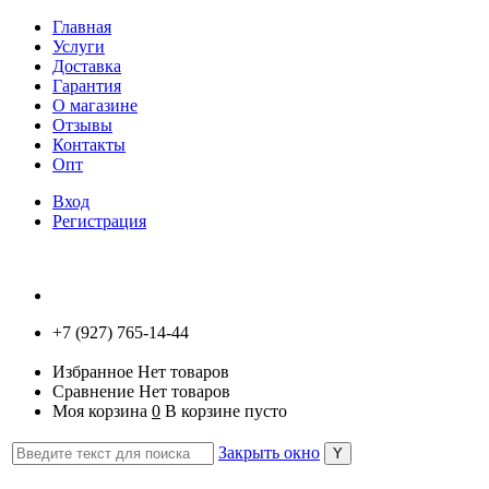
Главная
Услуги
Доставка
Гарантия
О магазине
Отзывы
Контакты
Опт
Вход
Регистрация
+7 (927) 765-14-44
Избранное
Нет товаров
Сравнение
Нет товаров
Моя корзина
0
В корзине пусто
Закрыть окно