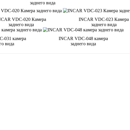
заднего вида
NCAR VDC-020 Камера
INCAR VDC-023 Камера
заднего вида
заднего вида
-031 камера
INCAR VDC-048 камера
го вида
заднего вида