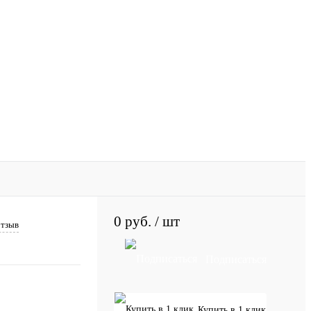
0 руб.
/ шт
отзыв
Подписаться
Купить в 1 клик