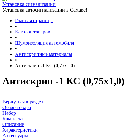
Установка сигнализации
Установка автосигнализации в Самаре!
Главная страница
•
Каталог товаров
•
Шумоизоляция автомобиля
•
Антискрипные материалы
•
Антискрип -1 КС (0,75х1,0)
Антискрип -1 КС (0,75х1,0)
Вернуться в раздел
Обзор товара
Набор
Комплект
Описание
Характеристики
Аксессуары