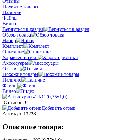
Отзывы
Похожие товары
Наличие
Файлы
Видео
Вернуться в раздел
Обзор товара
Набор
Комплект
Описание
Характеристики
Аксессуары
Отзывы
Похожие товары
Наличие
Файлы
Видео
Отзывов: 0
Добавить отзыв
Артикул:
13228
Описание товара: