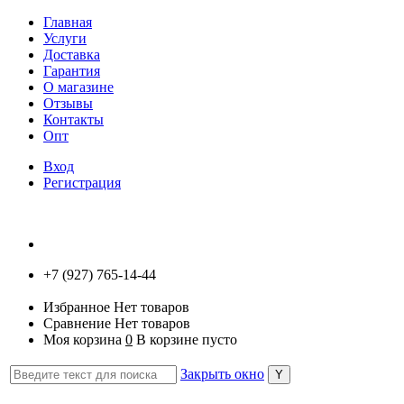
Главная
Услуги
Доставка
Гарантия
О магазине
Отзывы
Контакты
Опт
Вход
Регистрация
+7 (927) 765-14-44
Избранное
Нет товаров
Сравнение
Нет товаров
Моя корзина
0
В корзине пусто
Закрыть окно