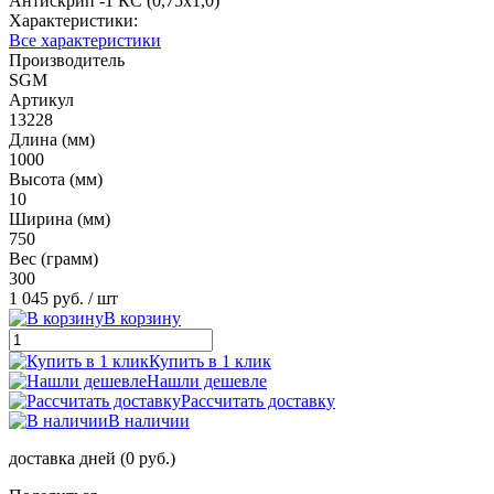
Антискрип -1 КС (0,75х1,0)
Характеристики:
Все характеристики
Производитель
SGM
Артикул
13228
Длина (мм)
1000
Высота (мм)
10
Ширина (мм)
750
Вес (грамм)
300
1 045 руб.
/ шт
В корзину
Купить в 1 клик
Нашли дешевле
Рассчитать доставку
В наличии
доставка дней (0 руб.)