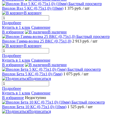
Быстрый просмотр
Виолон Вэл 5 КС (0,75х1,0) (10мм)
1 375 руб.
/ шт
В корзину
Подробнее
Купить в 1 клик
Сравнение
В избранное
В наличии
Быстрый просмотр
Виолон Гамма-волна 25 ВКС (0,75х1,0)
2 913 руб.
/ шт
В корзину
Подробнее
Купить в 1 клик
Сравнение
В избранное
В наличии
Быстрый просмотр
Виолон Бета 5 КС (0,75х1,0) (5мм)
1 075 руб.
/ шт
Подписаться
Подробнее
Купить в 1 клик
Сравнение
В избранное
Недоступно
Быстрый просмотр
Виолон Бета 10 КС (0,75х1,0) (10мм)
1 525 руб.
/ шт
Подписаться