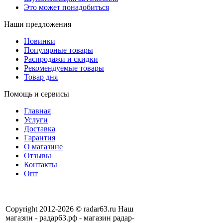
Это может понадобиться
Наши предложения
Новинки
Популярные товары
Распродажи и скидки
Рекомендуемые товары
Товар дня
Помощь и сервисы
Главная
Услуги
Доставка
Гарантия
О магазине
Отзывы
Контакты
Опт
Copyright 2012-2026 © radar63.ru Наш
магазин - радар63.рф - магазин радар-