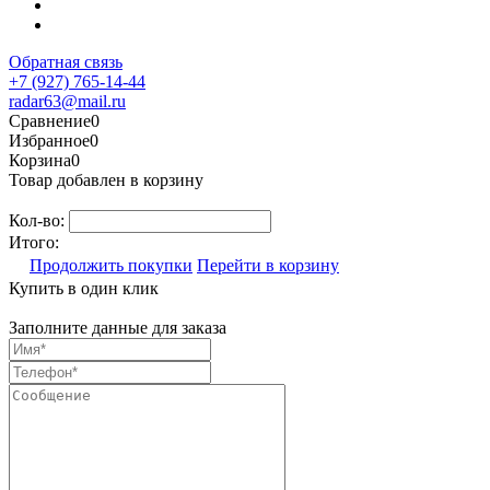
Обратная связь
+7 (927) 765-14-44
radar63@mail.ru
Сравнение
0
Избранное
0
Корзина
0
Товар добавлен в корзину
Кол-во:
Итого:
Продолжить покупки
Перейти в корзину
Купить в один клик
Заполните данные для заказа