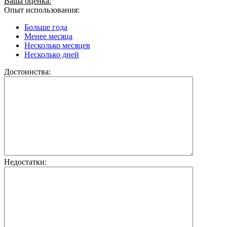
Ваша оценка:
Опыт использования:
Больше года
Менее месяца
Несколько месяцев
Несколько дней
Достоинства:
Недостатки: