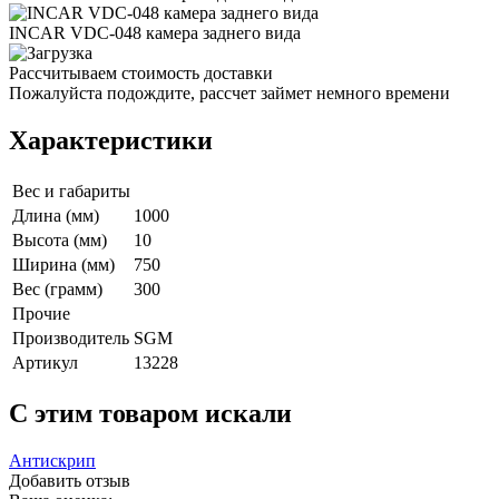
INCAR VDC-048 камера заднего вида
Рассчитываем стоимость доставки
Пожалуйста подождите, рассчет займет немного времени
Характеристики
Вес и габариты
Длина (мм)
1000
Высота (мм)
10
Ширина (мм)
750
Вес (грамм)
300
Прочие
Производитель
SGM
Артикул
13228
C этим товаром искали
Антискрип
Добавить отзыв