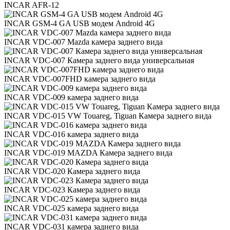
INCAR AFR-12
INCAR GSM-4 GA USB модем Android 4G
INCAR VDC-007 Mazda камера заднего вида
INCAR VDC-007 Камера заднего вида универсальная
INCAR VDC-007FHD камера заднего вида
INCAR VDC-009 камера заднего вида
INCAR VDC-015 VW Touareg, Tiguan Камера заднего вида
INCAR VDC-016 камера заднего вида
INCAR VDC-019 MAZDA Камера заднего вида
INCAR VDC-020 Камера заднего вида
INCAR VDC-023 Камера заднего вида
INCAR VDC-025 камера заднего вида
INCAR VDC-031 камера заднего вида