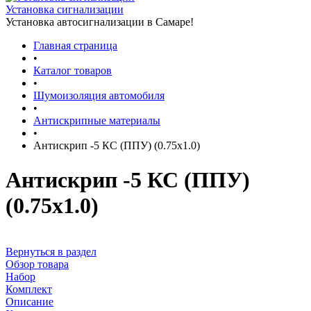
Установка сигнализации
Установка автосигнализации в Самаре!
Главная страница
•
Каталог товаров
•
Шумоизоляция автомобиля
•
Антискрипные материалы
•
Антискрип -5 КС (ППУ) (0.75x1.0)
Антискрип -5 КС (ППУ)
(0.75x1.0)
Вернуться в раздел
Обзор товара
Набор
Комплект
Описание