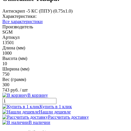
Антискрип -5 КС (ППУ) (0.75x1.0)
Характеристики:
Все характеристики
Производитель
SGM
Артикул
13501
Длина (мм)
1000
Высота (мм)
10
Ширина (мм)
750
Вес (грамм)
300
743 руб.
/ шт
В корзину
Купить в 1 клик
Нашли дешевле
Рассчитать доставку
В наличии