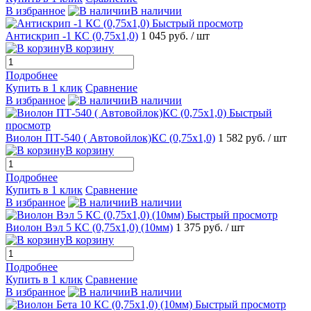
В избранное
В наличии
Быстрый просмотр
Антискрип -1 КС (0,75х1,0)
1 045 руб.
/ шт
В корзину
Подробнее
Купить в 1 клик
Сравнение
В избранное
В наличии
Быстрый
просмотр
Виолон ПТ-540 ( Автовойлок)КС (0,75х1,0)
1 582 руб.
/ шт
В корзину
Подробнее
Купить в 1 клик
Сравнение
В избранное
В наличии
Быстрый просмотр
Виолон Вэл 5 КС (0,75х1,0) (10мм)
1 375 руб.
/ шт
В корзину
Подробнее
Купить в 1 клик
Сравнение
В избранное
В наличии
Быстрый просмотр