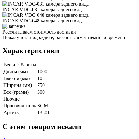
INCAR VDC-031 камера заднего вида
INCAR VDC-048 камера заднего вида
Рассчитываем стоимость доставки
Пожалуйста подождите, рассчет займет немного времени
Характеристики
Вес и габариты
Длина (мм)
1000
Высота (мм)
10
Ширина (мм)
750
Вес (грамм)
300
Прочие
Производитель
SGM
Артикул
13501
C этим товаром искали