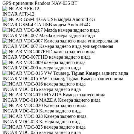
GPS-приемник Pandora NAV-035 BT
INCAR AFR-12
INCAR GSM-4 GA USB модем Android 4G
INCAR VDC-007 Mazda камера заднего вида
INCAR VDC-007 Камера заднего вида универсальная
INCAR VDC-007FHD камера заднего вида
INCAR VDC-009 камера заднего вида
INCAR VDC-015 VW Touareg, Tiguan Камера заднего вида
INCAR VDC-016 камера заднего вида
INCAR VDC-019 MAZDA Камера заднего вида
INCAR VDC-020 Камера заднего вида
INCAR VDC-023 Камера заднего вида
INCAR VDC-025 камера заднего вида