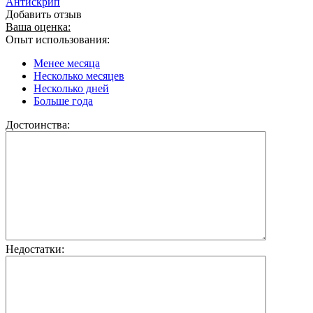
Антискрип
Добавить отзыв
Ваша оценка:
Опыт использования:
Менее месяца
Несколько месяцев
Несколько дней
Больше года
Достоинства:
Недостатки: