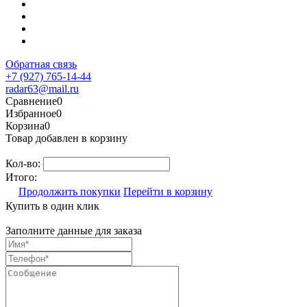
Обратная связь
+7 (927) 765-14-44
radar63@mail.ru
Сравнение
0
Избранное
0
Корзина
0
Товар добавлен в корзину
Кол-во:
Итого:
Продолжить покупки
Перейти в корзину
Купить в один клик
Заполните данные для заказа