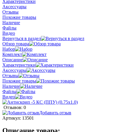
Характеристики
Аксессуары
Отзывы
Похожие товары
Наличие
Файлы
Видео
Вернуться в раздел
Обзор товара
Набор
Комплект
Описание
Характеристики
Аксессуары
Отзывы
Похожие товары
Наличие
Файлы
Видео
Отзывов: 0
Добавить отзыв
Артикул:
13501
Описание товара: