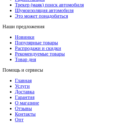
Трекер (маяк) поиск автомобиля
Шумоизоляция автомобиля
Это может понадобиться
Наши предложения
Новинки
Популярные товары
Распродажи и скидки
Рекомендуемые товары
Товар дня
Помощь и сервисы
Главная
Услуги
Доставка
Гарантия
О магазине
Отзывы
Контакты
Опт