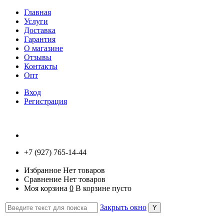
Главная
Услуги
Доставка
Гарантия
О магазине
Отзывы
Контакты
Опт
Вход
Регистрация
+7 (927) 765-14-44
Избранное
Нет товаров
Сравнение
Нет товаров
Моя корзина
0
В корзине пусто
Закрыть окно