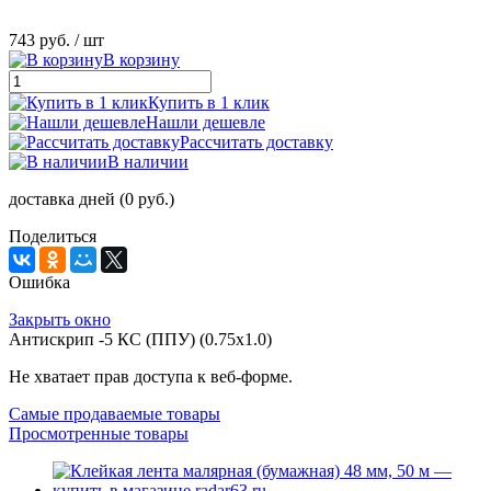
743 руб.
/ шт
В корзину
Купить в 1 клик
Нашли дешевле
Рассчитать доставку
В наличии
доставка дней (0 руб.)
Поделиться
Ошибка
Закрыть окно
Антискрип -5 КС (ППУ) (0.75x1.0)
Не хватает прав доступа к веб-форме.
Самые продаваемые товары
Просмотренные товары