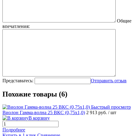
Общие
впечатления:
Представьтесь:
Отправить отзыв
Похожие товары (6)
Быстрый просмотр
Виолон Гамма-волна 25 ВКС (0,75х1,0)
2 913 руб.
/ шт
В корзину
Подробнее
Купить в 1 клик
Сравнение